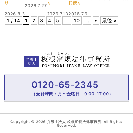
り
り
お便り
2026.7.27
2026.8.3
2026.7.13
2026.7.6
1 / 14
1
2
3
4
5
...
10
...
»
最後 »
0120-65-2345
（受付時間：月〜金曜日 9:00-17:00）
Copyright © 2026 弁護士法人 板根富規法律事務所. All Rights
Reserved.