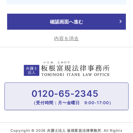
確認画面へ進む
内容を消去
0120-65-2345
（受付時間：月〜金曜日 9:00-17:00）
Copyright © 2026 弁護士法人 板根富規法律事務所. All Rights