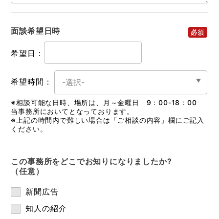
面談希望日時
希望日：
希望時間：
※相談可能な日時、場所は、月～金曜日 9：00-18：00
当事務所においてとなっております。
※上記の時間内で難しい場合は「ご相談の内容」欄にご記入
ください。
この事務所をどこでお知りになりましたか?
（任意）
新聞広告
知人の紹介