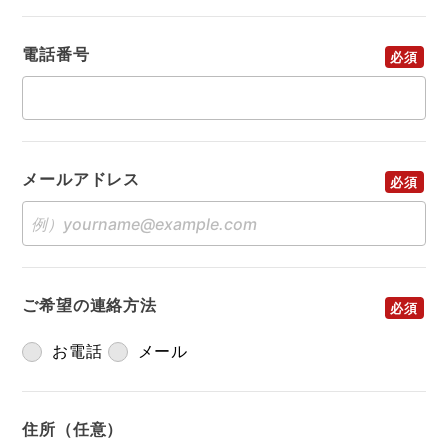
電話番号
メールアドレス
ご希望の連絡方法
お電話
メール
住所（任意）