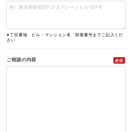
※丁目番地 ビル・マンション名 部屋番号までご記入くだ
さい
ご相談の内容