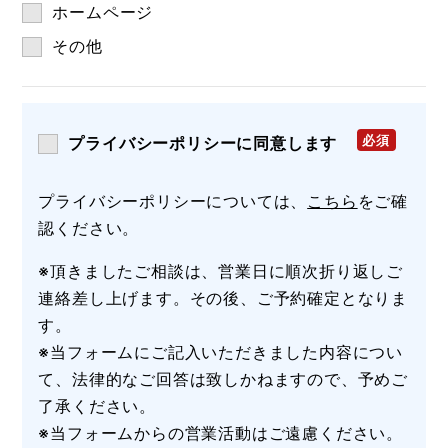
ホームページ
その他
プライバシーポリシーに同意します
プライバシーポリシーについては、
こちら
をご確
認ください。
※頂きましたご相談は、営業日に順次折り返しご
連絡差し上げます。その後、ご予約確定となりま
す。
※当フォームにご記入いただきました内容につい
て、法律的なご回答は致しかねますので、予めご
了承ください。
※当フォームからの営業活動はご遠慮ください。