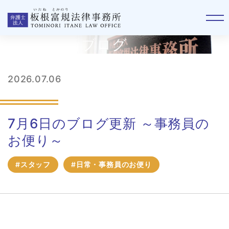
板根事務所ブログ
2026.07.06
7月6日のブログ更新 ～事務員の
お便り～
#スタッフ
#日常・事務員のお便り