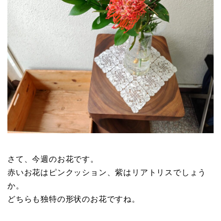
さて、今週のお花です。
赤いお花はピンクッション、紫はリアトリスでしょう
か。
どちらも独特の形状のお花ですね。