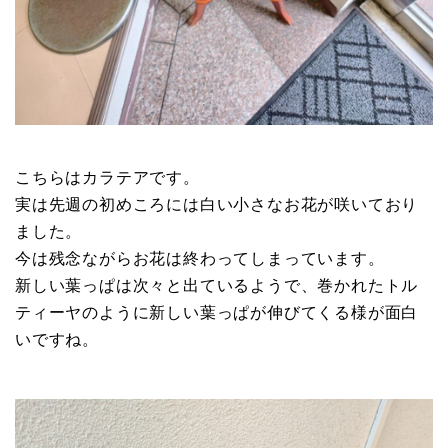
こちらはカラテアです。
実は先週の初めころには白い小さなお花が咲いており
ました。
今は残念ながらお花は終わってしまっています。
新しい葉っぱは次々と出ているようで、巻かれたトル
ティーヤのように新しい葉っぱが伸びてくる様が面白
いですね。