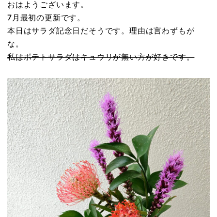
おはようございます。
7月最初の更新です。
本日はサラダ記念日だそうです。理由は言わずもが
な。
私はポテトサラダはキュウリが無い方が好きです。