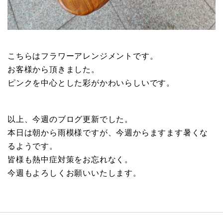
こちらはフラワーアレンジメントです。
お客様から頂きました。
ピンクを中心とした彩がかわいらしいです。
以上、今週のブログ更新でした。
本日は朝から雨模様ですが、今週からますます暑くな
るようです。
皆様も熱中症対策をお忘れなく。
今週もよろしくお願いいたします。