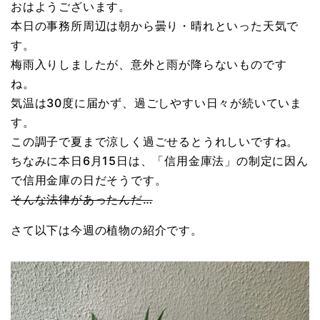
おはようございます。
本日の事務所周辺は朝から曇り・晴れといった天気で
す。
梅雨入りしましたが、意外と雨が降らないものです
ね。
気温は30度に届かず、過ごしやすい日々が続いていま
す。
この調子で夏まで涼しく過ごせるとうれしいですね。
ちなみに本日6月15日は、「信用金庫法」の制定に因ん
で信用金庫の日だそうです。
そんな法律があったんだ…
さて以下は今週の植物の紹介です。