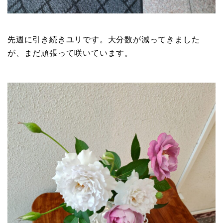
先週に引き続きユリです。大分数が減ってきました
が、まだ頑張って咲いています。