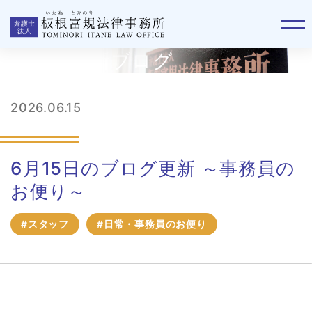
板根事務所ブログ
2026.06.15
6月15日のブログ更新 ～事務員の
お便り～
#スタッフ
#日常・事務員のお便り