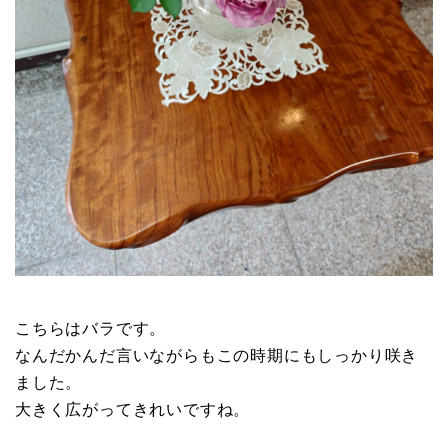
こちらはバラです。
なんだかんだ言いながらもこの時期にもしっかり咲き
ました。
大きく広がってきれいですね。