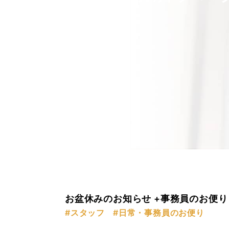
お盆休みのお知らせ +事務員のお便り
#スタッフ
#日常・事務員のお便り