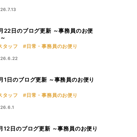
26.7.13
月22日のブログ更新 ～事務員のお便
～
スタッフ
#日常・事務員のお便り
26.6.22
月1日のブログ更新 ～事務員のお便り
スタッフ
#日常・事務員のお便り
26.6.1
月12日のブログ更新 ～事務員のお便り