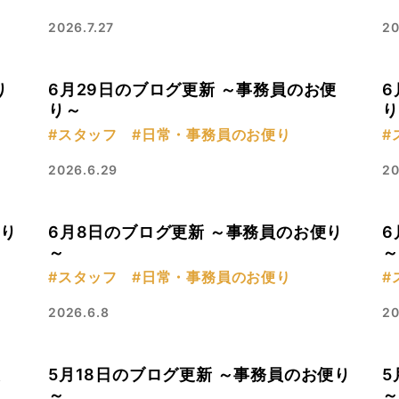
2026.7.27
20
り
6月29日のブログ更新 ～事務員のお便
6
り～
り
#スタッフ
#日常・事務員のお便り
#
2026.6.29
20
便り
6月8日のブログ更新 ～事務員のお便り
6
～
～
#スタッフ
#日常・事務員のお便り
#
2026.6.8
20
便
5月18日のブログ更新 ～事務員のお便り
5
～
～