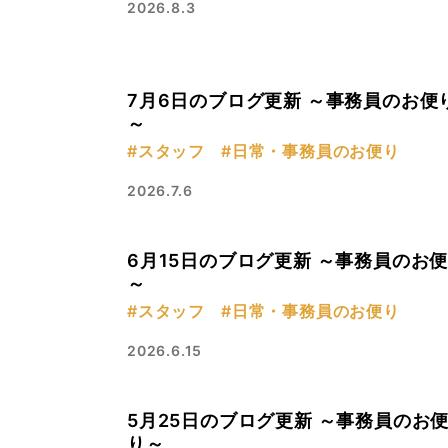
2026.8.3
7月6日のブログ更新 ～事務員のお便
～
#スタッフ
#日常・事務員のお便り
2026.7.6
6月15日のブログ更新 ～事務員のお
～
#スタッフ
#日常・事務員のお便り
2026.6.15
5月25日のブログ更新 ～事務員のお
り～