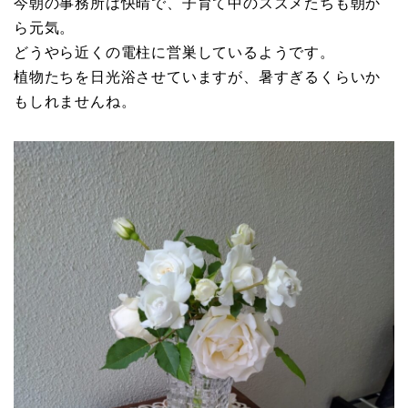
今朝の事務所は快晴で、子育て中のスズメたちも朝か
ら元気。
どうやら近くの電柱に営巣しているようです。
植物たちを日光浴させていますが、暑すぎるくらいか
もしれませんね。