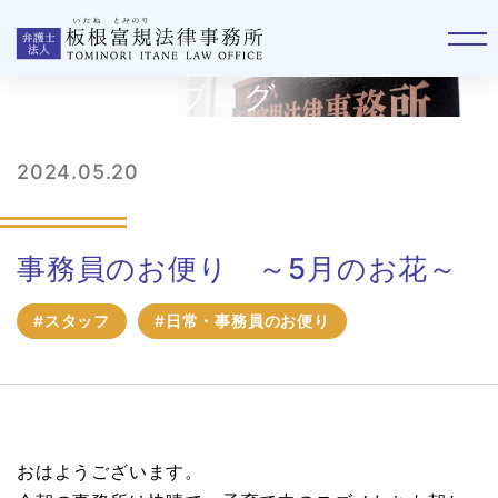
板根事務所ブログ
2024.05.20
事務員のお便り ～5月のお花～
#スタッフ
#日常・事務員のお便り
おはようございます。