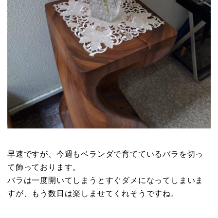
早速ですが、今週もベランダで育てているバラを切っ
て飾っております。
バラは一度開いてしまうとすぐダメになってしまいま
すが、もう数日は楽しませてくれそうですね。