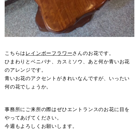
こちらは
レインボーフラワー
さんのお花です。
ひまわりとベニバナ、カスミソウ、あと何か青いお花
のアレンジです。
青いお花のアクセントがきれいなんですが、いったい
何の花でしょうか。
事務所にご来所の際はぜひエントランスのお花に目を
やってあげてください。
今週もよろしくお願いします。