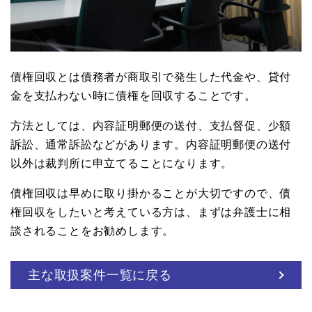
債権回収とは債務者が商取引で発生した代金や、貸付
金を支払わない時に債権を回収することです。
方法としては、内容証明郵便の送付、支払督促、少額
訴訟、通常訴訟などがあります。内容証明郵便の送付
以外は裁判所に申立てることになります。
債権回収は早めに取り掛かることが大切ですので、債
権回収をしたいと考えている方は、まずは弁護士に相
談されることをお勧めします。
主な取扱案件一覧に戻る