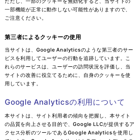
ただし、一部のクッキーを無効化すると、当サイトの
一部機能が正常に動作しない可能性がありますので、
ご注意ください。
第三者によるクッキーの使用
当サイトは、Google Analyticsのような第三者のサー
ビスを利用してユーザーの行動を追跡しています。こ
れらのサービスは、ユーザーの訪問状況を評価し、当
サイトの改善に役立てるために、自身のクッキーを使
用しています。
Google Analyticsの利用について
本サイトは、サイト利用者の傾向を把握し、本サイト
の品質を向上させる目的で、Google LLCが提供するア
クセス分析のツールであるGoogle Analyticsを使用し