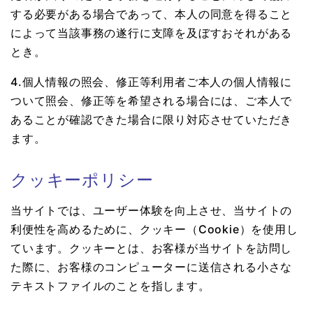
する必要がある場合であって、本人の同意を得ること
によって当該事務の遂行に支障を及ぼすおそれがある
とき。
4.個人情報の照会、修正等利用者ご本人の個人情報に
ついて照会、修正等を希望される場合には、ご本人で
あることが確認できた場合に限り対応させていただき
ます。
クッキーポリシー
当サイトでは、ユーザー体験を向上させ、当サイトの
利便性を高めるために、クッキー（Cookie）を使用し
ています。クッキーとは、お客様が当サイトを訪問し
た際に、お客様のコンピューターに送信される小さな
テキストファイルのことを指します。