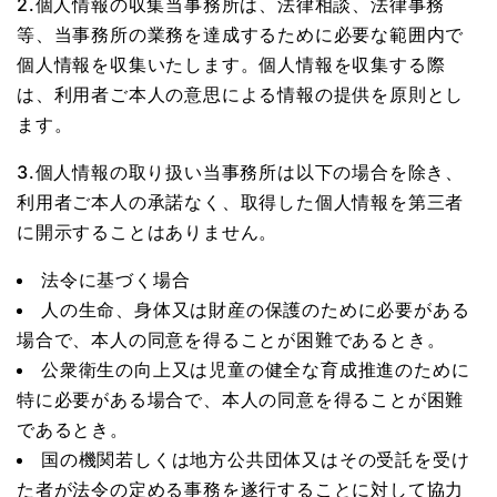
2.個人情報の収集当事務所は、法律相談、法律事務
等、当事務所の業務を達成するために必要な範囲内で
個人情報を収集いたします。個人情報を収集する際
は、利用者ご本人の意思による情報の提供を原則とし
ます。
3.個人情報の取り扱い当事務所は以下の場合を除き、
利用者ご本人の承諾なく、取得した個人情報を第三者
に開示することはありません。
法令に基づく場合
人の生命、身体又は財産の保護のために必要がある
場合で、本人の同意を得ることが困難であるとき。
公衆衛生の向上又は児童の健全な育成推進のために
特に必要がある場合で、本人の同意を得ることが困難
であるとき。
国の機関若しくは地方公共団体又はその受託を受け
た者が法令の定める事務を遂行することに対して協力