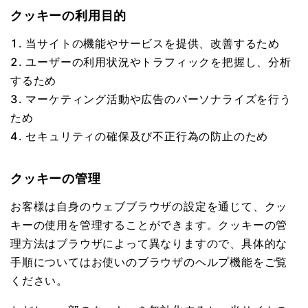
クッキーの利用目的
当サイトの機能やサービスを提供、改善するため
ユーザーの利用状況やトラフィックを把握し、分析
するため
マーケティング活動や広告のパーソナライズを行う
ため
セキュリティの確保及び不正行為の防止のため
クッキーの管理
お客様は自身のウェブブラウザの設定を通じて、クッ
キーの使用を管理することができます。クッキーの管
理方法はブラウザによって異なりますので、具体的な
手順についてはお使いのブラウザのヘルプ機能をご覧
ください。