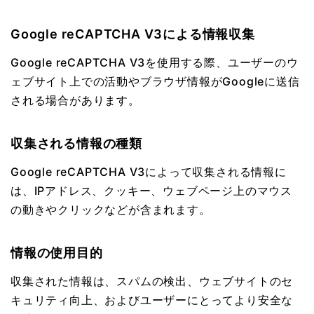
Google reCAPTCHA V3による情報収集
Google reCAPTCHA V3を使用する際、ユーザーのウ
ェブサイト上での活動やブラウザ情報がGoogleに送信
される場合があります。
収集される情報の種類
Google reCAPTCHA V3によって収集される情報に
は、IPアドレス、クッキー、ウェブページ上のマウス
の動きやクリックなどが含まれます。
情報の使用目的
収集された情報は、スパムの検出、ウェブサイトのセ
キュリティ向上、およびユーザーにとってより安全な