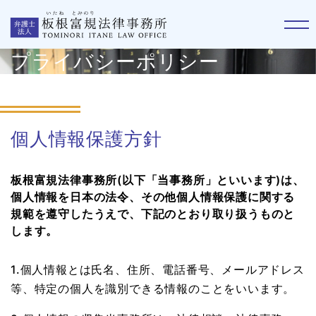
プライバシーポリシー
個人情報保護方針
板根富規法律事務所(以下「当事務所」といいます)は、
個人情報を日本の法令、その他個人情報保護に関する
規範を遵守したうえで、下記のとおり取り扱うものと
します。
1.個人情報とは氏名、住所、電話番号、メールアドレス
等、特定の個人を識別できる情報のことをいいます。