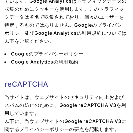
ています。Google Analyticsはトラフィックデータの
収集のためにクッキーを使用します。このトラフィッ
クデータは匿名で収集されており、個々のユーザーを
特定するものではありません。Googleのプライバシー
ポリシー及びGoogle Analyticsの利用規約については
以下をご覧ください。
Googleのプライバシーポリシー
Google Analyticsの利用規約
reCAPTCHA
当サイトは、ウェブサイトのセキュリティ向上および
スパムの防止のために、Google reCAPTCHA V3を利
用しています。
以下に、当ウェブサイトのGoogle reCAPTCHA V3に
関するプライバシーポリシーの要点を記載します。