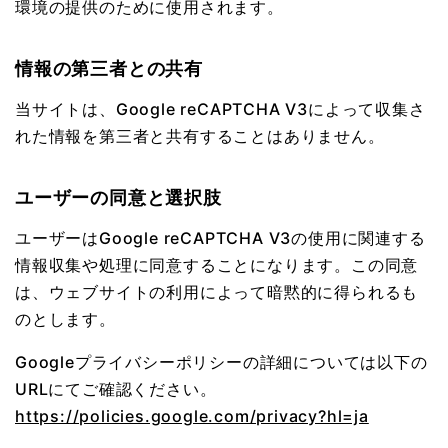
環境の提供のために使用されます。
情報の第三者との共有
当サイトは、Google reCAPTCHA V3によって収集さ
れた情報を第三者と共有することはありません。
ユーザーの同意と選択肢
ユーザーはGoogle reCAPTCHA V3の使用に関連する
情報収集や処理に同意することになります。この同意
は、ウェブサイトの利用によって暗黙的に得られるも
のとします。
Googleプライバシーポリシーの詳細については以下の
URLにてご確認ください。
https://policies.google.com/privacy?hl=ja