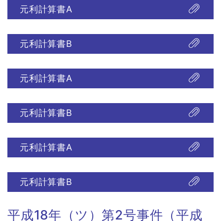
元利計算書A
元利計算書B
元利計算書A
元利計算書B
元利計算書A
元利計算書B
平成18年（ツ）第2号事件（平成