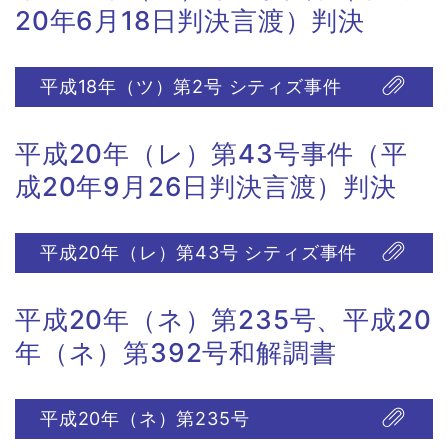
20年6月18日判決言渡）判決
平成18年（ツ）第2号 シティズ事件
平成20年（レ）第43号事件（平
成20年9月26日判決言渡）判決
平成20年（レ）第43号 シティズ事件
平成20年（ネ）第235号、平成20
年（ネ）第392号和解調書
平成20年（ネ）第235号