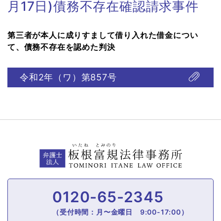
月17日)債務不存在確認請求事件
第三者が本人に成りすまして借り入れた借金につい
て、債務不存在を認めた判決
令和2年（ワ）第857号
0120-65-2345
（受付時間：月〜金曜日 9:00-17:00）