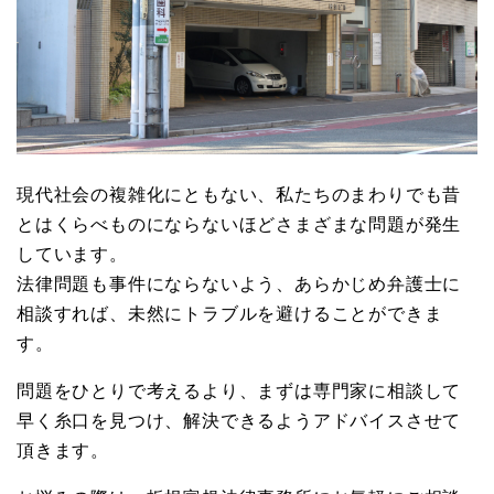
現代社会の複雑化にともない、私たちのまわりでも昔
とはくらべものにならないほどさまざまな問題が発生
しています。
法律問題も事件にならないよう、あらかじめ弁護士に
相談すれば、未然にトラブルを避けることができま
す。
問題をひとりで考えるより、まずは専門家に相談して
早く糸口を見つけ、解決できるようアドバイスさせて
頂きます。