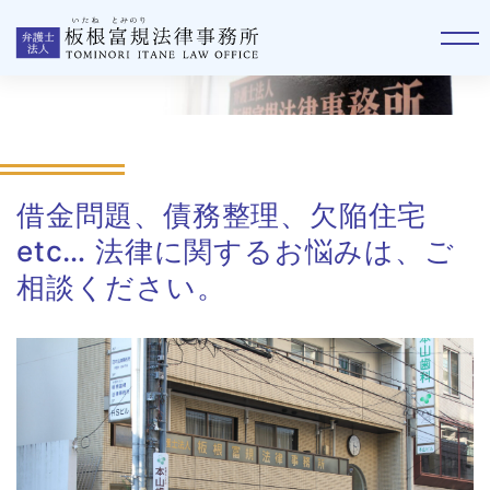
事務所案内
借金問題、債務整理、欠陥住宅
etc… 法律に関するお悩みは、ご
相談ください。