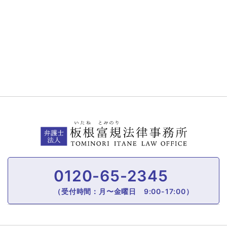
0120-65-2345
（受付時間：月〜金曜日 9:00-17:00）