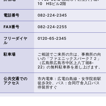
10 HSビル2階
電話番号
082-224-2345
FAX番号
082-224-2255
フリーダイヤ
0120-65-2345
ル
駐車場
ご相談でご来所の方は、事務所の向
いの「ファエニックスパーク７２」
（広島県広島市中区上八丁堀8-
22）の無料駐車券を差し上げます。
公共交通での
市内電車：広電白島線・女学院前駅
アクセス
徒歩3分、バス：合同庁舎入口バス
停留所すぐ