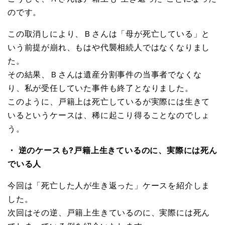
のです。
この取消しにより、Ｂさんは「母が死亡している」と
いう前提が崩れ、もはや代襲相続人ではなくなりまし
た。
その結果、Ｂさんは遺産分割事件の当事者でなくな
り、私が受任していた事件も終了となりました。
このように、戸籍上は死亡しているが実際には生きて
いるというケースは、稀に起こり得ることなのでしょ
う。
・ 逆のケースも?戸籍上生きているのに、実際には死ん
でいる人
今回は「死亡した人が生き返った」ケースを紹介しま
した。
次回はその逆、戸籍上生きているのに、実際には死ん