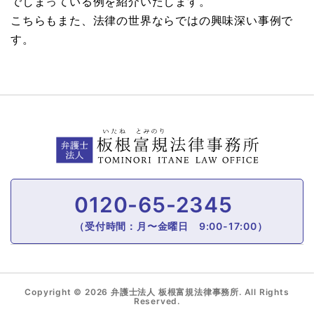
でしまっている例を紹介いたします。
こちらもまた、法律の世界ならではの興味深い事例で
す。
0120-65-2345
（受付時間：月〜金曜日 9:00-17:00）
Copyright © 2026 弁護士法人 板根富規法律事務所. All Rights
Reserved.