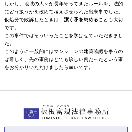
しかし、地域の人々が長年守ってきたルールを、法的
にどう扱うかを改めて考えさせられた出来事でした。
仮処分で敗訴したときは、
潔く矛を納める
ことも大切
です。
この事件ではそういったことを学ばせていただきまし
た。
このように一般的にはマンションの建築確認を争うの
は難しく、先の事例はとても珍しい例だったという事
をお分かりいただけましたら幸いです。