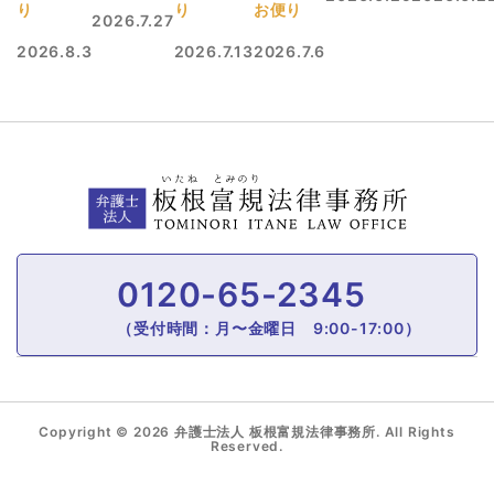
り
り
お便り
2026.7.27
2026.8.3
2026.7.13
2026.7.6
0120-65-2345
（受付時間：月〜金曜日 9:00-17:00）
Copyright © 2026 弁護士法人 板根富規法律事務所. All Rights
Reserved.