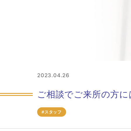
2023.04.26
ご相談でご来所の方に
#スタッフ