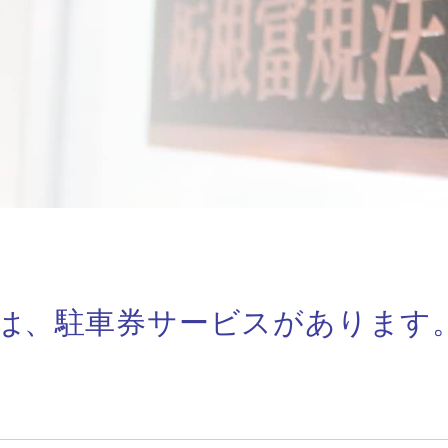
は、駐車券サービスがあります