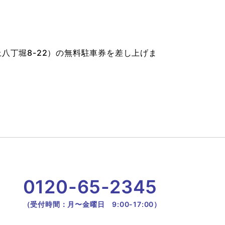
丁堀8-22）
の無料駐車券を差し上げま
0120-65-2345
（受付時間：月〜金曜日 9:00-17:00）