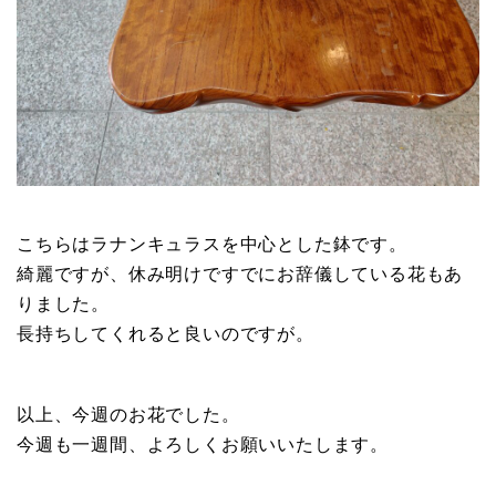
こちらはラナンキュラスを中心とした鉢です。
綺麗ですが、休み明けですでにお辞儀している花もあ
りました。
長持ちしてくれると良いのですが。
以上、今週のお花でした。
今週も一週間、よろしくお願いいたします。