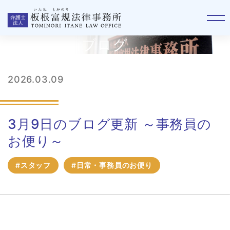
板根事務所ブログ
2026.03.09
3月9日のブログ更新 ～事務員の
お便り～
#スタッフ
#日常・事務員のお便り