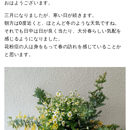
おはようございます。
三月になりましたが、寒い日が続きます。
朝方は0度近くと、ほとんど冬のような天気ですね。
それでも日中は日が良く当たり、大分春らしい気配を
感じるようになりました。
花粉症の人は身をもって春の訪れを感じていることか
と思います。