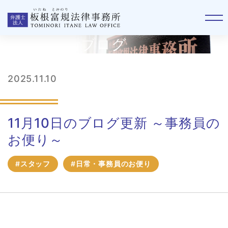
板根事務所ブログ
2025.11.10
11月10日のブログ更新 ～事務員の
お便り～
#スタッフ
#日常・事務員のお便り