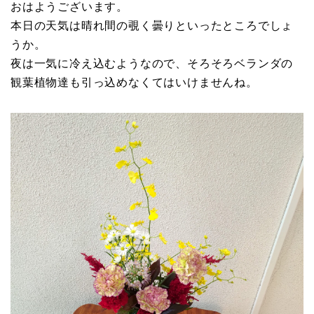
おはようございます。
本日の天気は晴れ間の覗く曇りといったところでしょ
うか。
夜は一気に冷え込むようなので、そろそろベランダの
観葉植物達も引っ込めなくてはいけませんね。