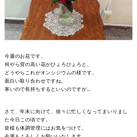
今週のお花です。
何やら背の高い花がひょろひょろと。
どうやらこれがオンシジウムの様です。
面白い取り合わせですね。
寒いので長持ちするといいのですが…
さて、年末に向けて、徐々に忙しくなってまいりまし
た今日この頃です。
皆様も体調管理にはお気をつけて。
今週もよろしくお願いいたします。