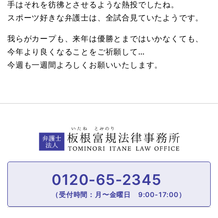
手はそれを彷彿とさせるような熱投でしたね。
スポーツ好きな弁護士は、全試合見ていたようです。
我らがカープも、来年は優勝とまではいかなくても、
今年より良くなることをご祈願して…
今週も一週間よろしくお願いいたします。
0120-65-2345
（受付時間：月〜金曜日 9:00-17:00）