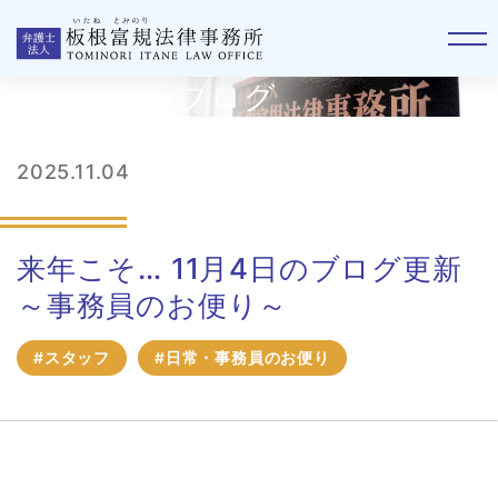
板根事務所ブログ
2025.11.04
来年こそ… 11月4日のブログ更新
～事務員のお便り～
#スタッフ
#日常・事務員のお便り