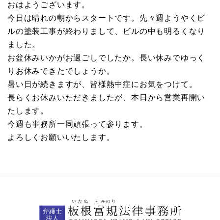
おはようございます。
今日は晴れの朝からスタートです。先々週ようやくビ
ルの塗装工事が終わりまして、ビルの中も明るくなり
ました。
お盆休みいかがお過ごしでしたか。長い休みでゆっく
りお休みできたでしょうか。
暑い日が続きますが、皆様熱中症にお気をつけて。
長らくお休みいただきましたが、本日から営業再開い
たします。
今週も事務所一同頑張って参ります。
よろしくお願いいたします。