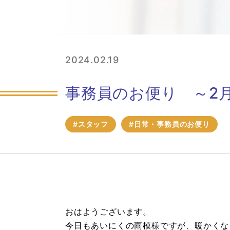
2024.02.19
事務員のお便り ～2
#スタッフ
#日常・事務員のお便り
おはようございます。
今日もあいにくの雨模様ですが、暖かくな