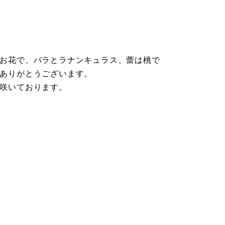
お花で、バラとラナンキュラス、蕾は桃で
ありがとうございます。
咲いております。