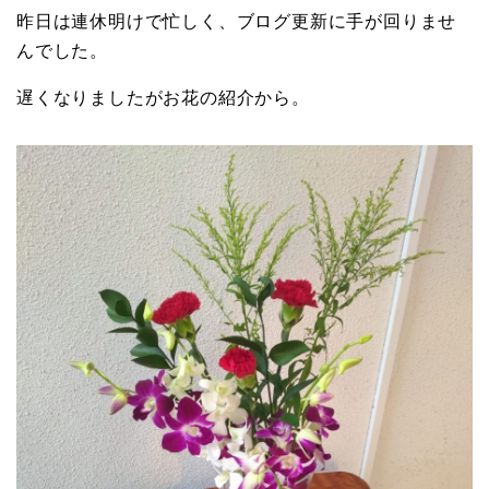
昨日は連休明けで忙しく、ブログ更新に手が回りませ
んでした。
遅くなりましたがお花の紹介から。