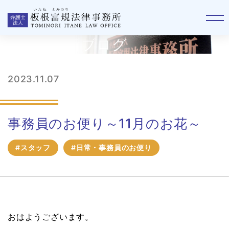
板根事務所ブログ
2023.11.07
事務員のお便り～11月のお花～
#スタッフ
#日常・事務員のお便り
おはようございます。