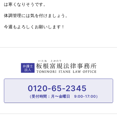
は寒くなりそうです。
体調管理には気を付けましょう。
今週もよろしくお願いします！
0120-65-2345
（受付時間：月〜金曜日 9:00-17:00）