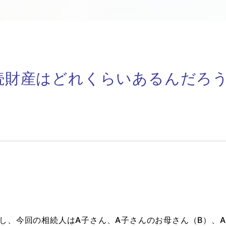
続財産はどれくらいあるんだろ
し、今回の相続人はA子さん、A子さんのお母さん（B）、