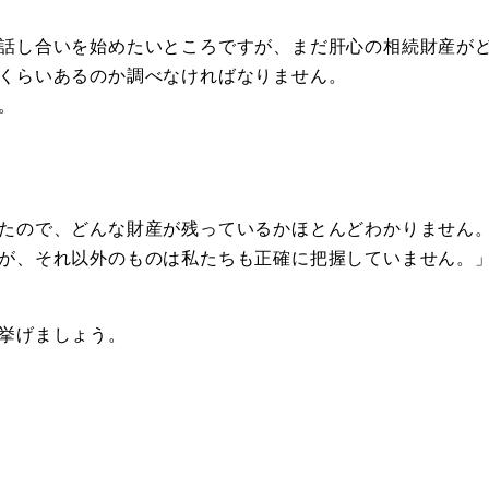
話し合いを始めたいところですが、まだ肝心の相続財産が
くらいあるのか調べなければなりません。
。
たので、どんな財産が残っているかほとんどわかりません
が、それ以外のものは私たちも正確に把握していません。
挙げましょう。