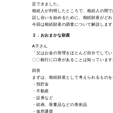
定できました。
相続人が判明したところで、相続人の間で
話し合いを始めるために、相続財産がどれ
今回は相続財産の調査について解説します
２．おおまかな財産
A子さん
「父はお金の管理をほとんど自分でしてい
〇〇銀行に口座があることは知っています
回答
まずは、相続財産として考えられるものを
・預貯金
・不動産
・証券など
・絵画、骨董品などの美術品
・仮想通貨