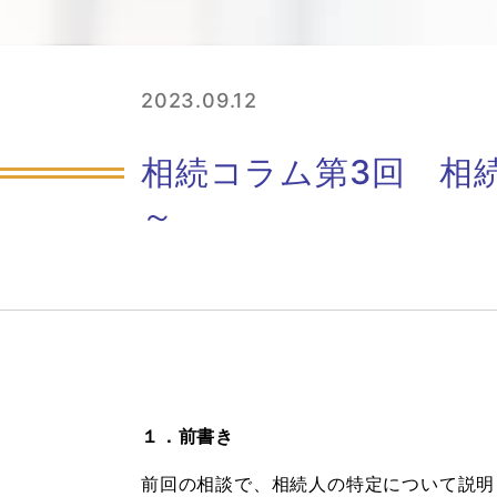
2023.09.12
相続コラム第3回 相
～
１．前書き
前回の相談で、相続人の特定について説明