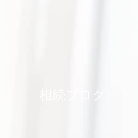
相続ブログ