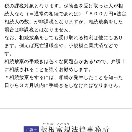
税の課税対象となります。保険金を受け取った人が相
続人なら（＝通常の相続であれば）「５００万円×法定
相続人の数」が非課税となりますが、相続放棄をした
場合は非課税とはなりません。
なお、相続放棄をしても受け取れる権利は他にもあり
ます。例えば死亡退職金や、小規模企業共済などで
す。
相続放棄の手続きは色々な問題点がある*ので、弁護士
に相談されることを強くお勧めします。
＊相続放棄をするには、相続が発生したことを知った
日から３カ月以内に手続きをしなければなりません。