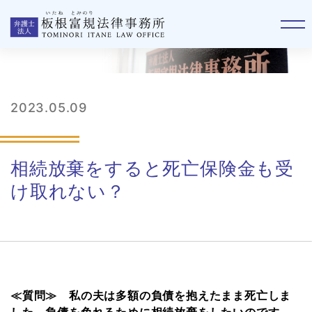
相続ブログ
2023.05.09
相続放棄をすると死亡保険金も受
け取れない？
≪質問≫
私の夫は多額の負債を抱えたまま死亡しま